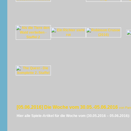
[05.06.2016] Die Woche vom 30.05.-05.06.2016
von Pan
Hier alle Spiele-Artikel für die Woche vom (30.05.2016 – 05.06.2016):