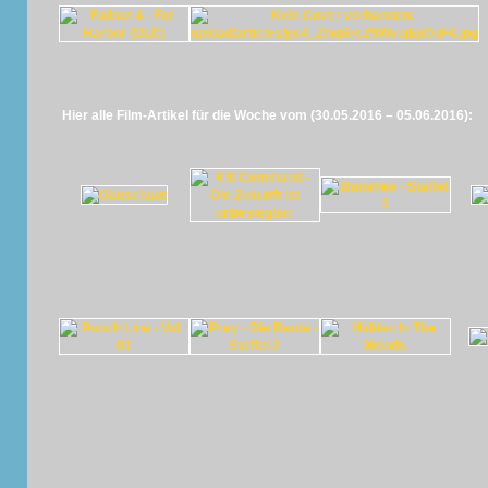
Hier alle Film-Artikel für die Woche vom (30.05.2016 – 05.06.2016):