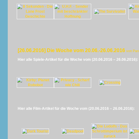
[26.06.2016] Die Woche vom 20.06.-26.06.2016
von Pan
Hier alle Spiele-Artikel für die Woche vom (20.06.2016 – 26.06.2016):
Hier alle Film-Artikel für die Woche vom (20.06.2016 – 26.06.2016):