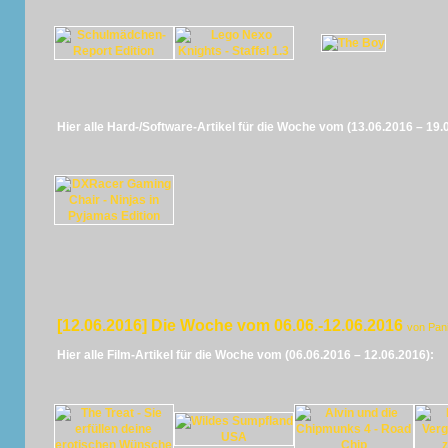
Hier alle Hard-/Software-Artikel für die Woche vom (13.06.2016 – 19.
[12.06.2016] Die Woche vom 06.06.-12.06.2016
von Pan
Hier alle Film-Artikel für die Woche vom (06.06.2016 – 12.06.2016):