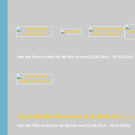
Hier alle Event-Artikel für die Woche vom (20.06.2016 – 26.06.2016):
[19.06.2016] Die Woche vom 13.06.-19.06.2016
von Pan
Hier alle Film-Artikel für die Woche vom (13.06.2016 – 19.06.2016):