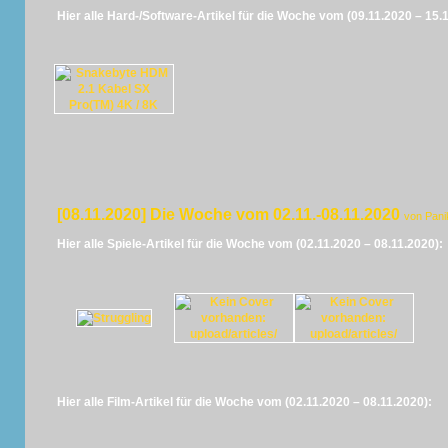
Hier alle Hard-/Software-Artikel für die Woche vom (09.11.2020 – 15.
[08.11.2020] Die Woche vom 02.11.-08.11.2020
von Pani
Hier alle Spiele-Artikel für die Woche vom (02.11.2020 – 08.11.2020):
Hier alle Film-Artikel für die Woche vom (02.11.2020 – 08.11.2020):