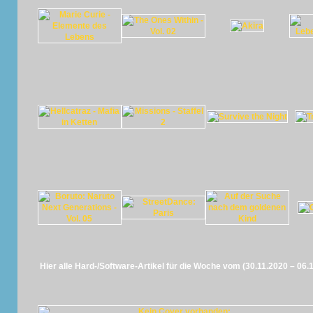
Hier alle Hard-/Software-Artikel für die Woche vom (30.11.2020 – 06.