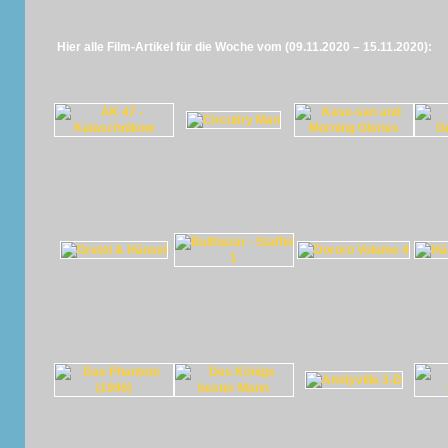
Hier alle Film-Artikel für die Woche vom (09.11.2020 – 15.11.2020):