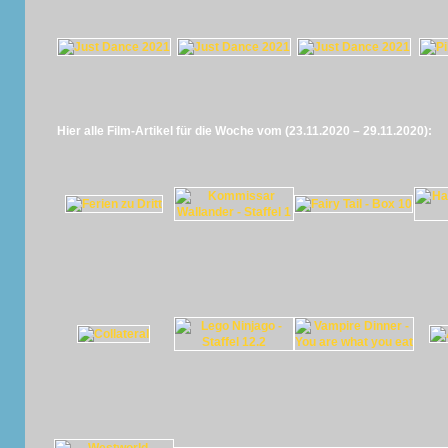
Hier alle Film-Artikel für die Woche vom (23.11.2020 – 29.11.2020):