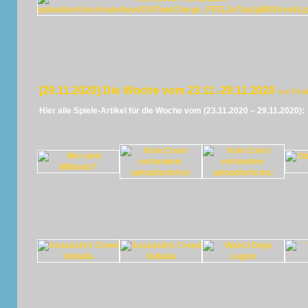
[29.11.2020] Die Woche vom 23.11.-29.11.2020
von Pani
Hier alle Spiele-Artikel für die Woche vom (23.11.2020 – 29.11.2020):