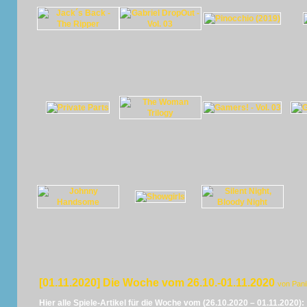
[01.11.2020] Die Woche vom 26.10.-01.11.2020
von Pan
Hier alle Spiele-Artikel für die Woche vom (26.10.2020 – 01.11.2020):