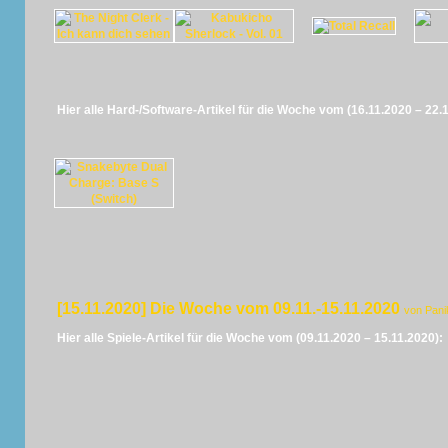
Hier alle Hard-/Software-Artikel für die Woche vom (16.11.2020 – 22.
[15.11.2020] Die Woche vom 09.11.-15.11.2020
von Pani
Hier alle Spiele-Artikel für die Woche vom (09.11.2020 – 15.11.2020):