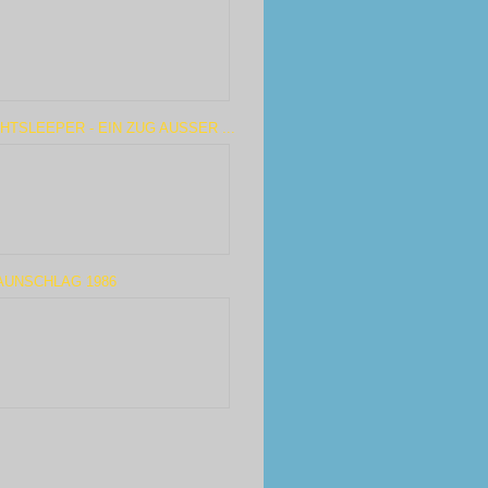
HTSLEEPER - EIN ZUG AUSSER ...
AUNSCHLAG 1986